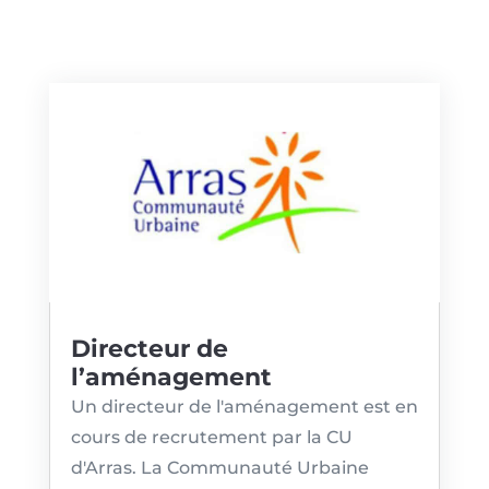
Directeur de
l’aménagement
Un directeur de l'aménagement est en
cours de recrutement par la CU
d'Arras. La Communauté Urbaine