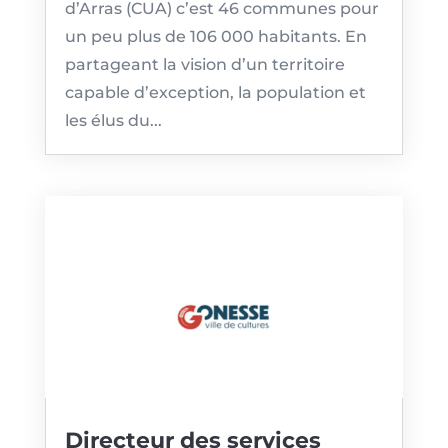
d’Arras (CUA) c’est 46 communes pour
un peu plus de 106 000 habitants. En
partageant la vision d’un territoire
capable d’exception, la population et
les élus du...
Directeur des services