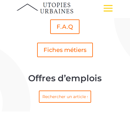
F.A.Q
Fiches métiers
Offres d’emplois