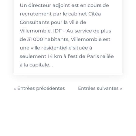
Un directeur adjoint est en cours de
recrutement par le cabinet Citéa
Consultants pour la ville de
Villemomble. IDF – Au service de plus
de 31 000 habitants, Villemomble est
une ville résidentielle située à
seulement 14 km à l’est de Paris reliée
à la capitale...
« Entrées précédentes
Entrées suivantes »