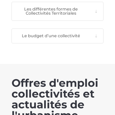
Les différentes formes de
Collectivités Territoriales
Le budget d’une collectivité
Offres d'emploi
collectivités et
actualités de