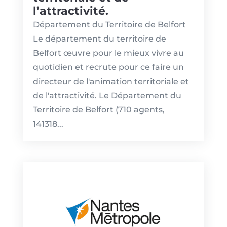
l’attractivité.
Département du Territoire de Belfort
Le département du territoire de
Belfort œuvre pour le mieux vivre au
quotidien et recrute pour ce faire un
directeur de l'animation territoriale et
de l'attractivité. Le Département du
Territoire de Belfort (710 agents,
141318...