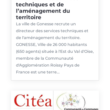
techniques et de
l’aménagement du
territoire
La ville de Gonesse recrute un
directeur des services techniques et
de l'aménagement du territoire.
GONESSE, Ville de 26 000 habitants
(650 agents) située à l'Est du Val d'Oise,
membre de la Communauté
d'Agglomération Roissy Pays de
France est une terre...