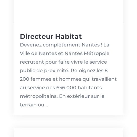
Directeur Habitat
Devenez complètement Nantes ! La
Ville de Nantes et Nantes Métropole
recrutent pour faire vivre le service
public de proximité. Rejoignez les 8
200 femmes et hommes qui travaillent
au service des 656 000 habitants
métropolitains. En extérieur sur le
terrain ou...