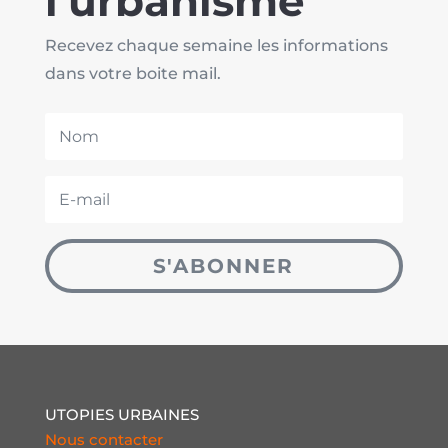
l'urbanisme
Recevez chaque semaine les informations
dans votre boite mail.
S'ABONNER
UTOPIES URBAINES
Nous contacter