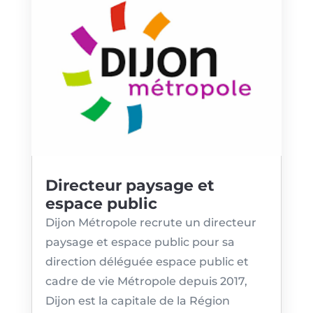
Directeur paysage et
espace public
Dijon Métropole recrute un directeur
paysage et espace public pour sa
direction déléguée espace public et
cadre de vie Métropole depuis 2017,
Dijon est la capitale de la Région