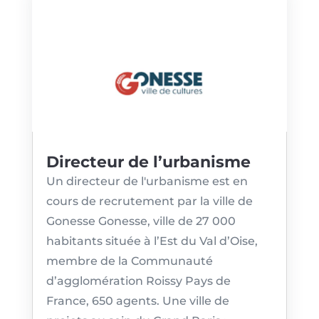
Directeur de l’urbanisme
Un directeur de l'urbanisme est en
cours de recrutement par la ville de
Gonesse Gonesse, ville de 27 000
habitants située à l’Est du Val d’Oise,
membre de la Communauté
d’agglomération Roissy Pays de
France, 650 agents. Une ville de