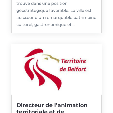
trouve dans une position
géostratégique favorable. La ville est
au cœur d’un remarquable patrimoine
culturel, gastronomique et...
Directeur de l’animation
territoriale et de