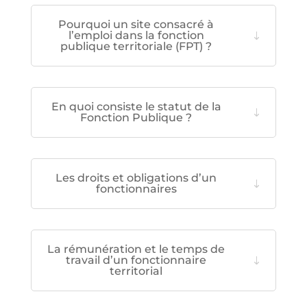
Pourquoi un site consacré à
l’emploi dans la fonction
publique territoriale (FPT) ?
En quoi consiste le statut de la
Fonction Publique ?
Les droits et obligations d’un
fonctionnaires
La rémunération et le temps de
travail d’un fonctionnaire
territorial