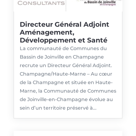
Directeur Général Adjoint
Aménagement,
Développement et Santé
La communauté de Communes du
Bassin de Joinville en Champagne
recrute un Directeur Général Adjoint.
Champagne/Haute-Marne – Au cœur
de la Champagne et située en Haute-
Marne, la Communauté de Communes
de Joinville-en-Champagne évolue au
sein d’un territoire préservé à...