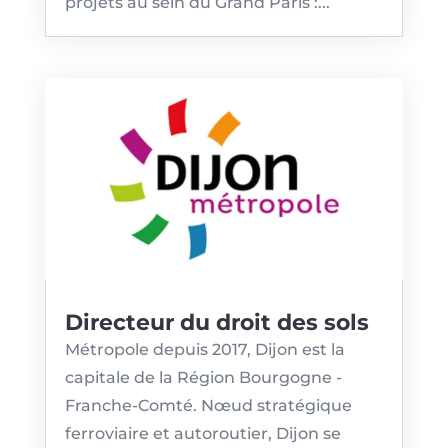
projets au sein du Grand Paris :...
Directeur du droit des sols
Métropole depuis 2017, Dijon est la
capitale de la Région Bourgogne -
Franche-Comté. Nœud stratégique
ferroviaire et autoroutier, Dijon se