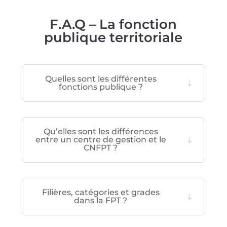
F.A.Q – La fonction
publique territoriale
Quelles sont les différentes
fonctions publique ?
Qu’elles sont les différences
entre un centre de gestion et le
CNFPT ?
Filières, catégories et grades
dans la FPT ?