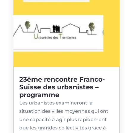
23ème rencontre Franco-
Suisse des urbanistes –
programme
Les urbanistes examineront la
situation des villes moyennes qui ont
une capacité à agir plus rapidement
que les grandes collectivités grace à