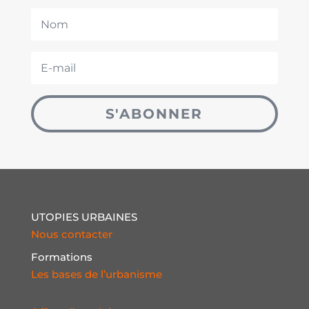
S'ABONNER
UTOPIES URBAINES
Nous contacter
Formations
Les bases de l’urbanisme