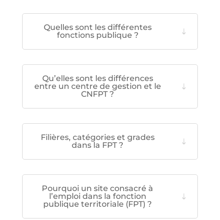
Quelles sont les différentes
fonctions publique ?
Qu’elles sont les différences
entre un centre de gestion et le
CNFPT ?
Filières, catégories et grades
dans la FPT ?
Pourquoi un site consacré à
l’emploi dans la fonction
publique territoriale (FPT) ?