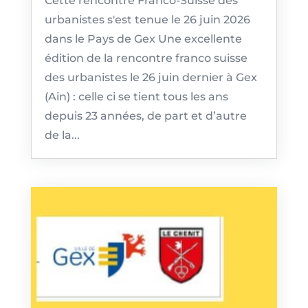
Cette rencontre Franco-Suisse des
urbanistes s'est tenue le 26 juin 2026
dans le Pays de Gex Une excellente
édition de la rencontre franco suisse
des urbanistes le 26 juin dernier à Gex
(Ain) : celle ci se tient tous les ans
depuis 23 années, de part et d’autre
de la...