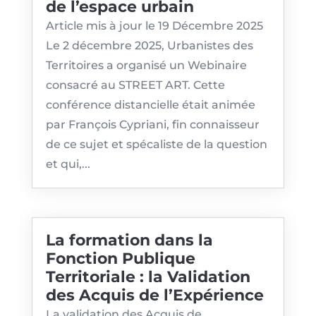
de l’espace urbain
Article mis à jour le 19 Décembre 2025
Le 2 décembre 2025, Urbanistes des
Territoires a organisé un Webinaire
consacré au STREET ART. Cette
conférence distancielle était animée
par François Cypriani, fin connaisseur
de ce sujet et spécaliste de la question
et qui,...
La formation dans la
Fonction Publique
Territoriale : la Validation
des Acquis de l’Expérience
La validation des Acquis de