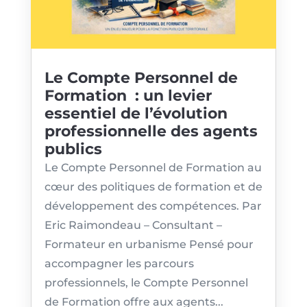
Le Compte Personnel de
Formation : un levier
essentiel de l’évolution
professionnelle des agents
publics
Le Compte Personnel de Formation au
cœur des politiques de formation et de
développement des compétences. Par
Eric Raimondeau – Consultant –
Formateur en urbanisme Pensé pour
accompagner les parcours
professionnels, le Compte Personnel
de Formation offre aux agents...