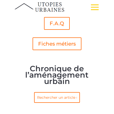
F.A.Q
Fiches métiers
Chronique de
l’aménagement
urbain