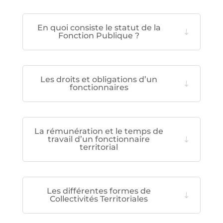
En quoi consiste le statut de la
Fonction Publique ?
Les droits et obligations d’un
fonctionnaires
La rémunération et le temps de
travail d’un fonctionnaire
territorial
Les différentes formes de
Collectivités Territoriales