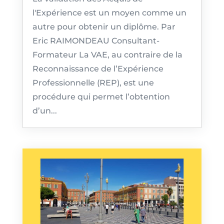
l'Expérience est un moyen comme un
autre pour obtenir un diplôme. Par
Eric RAIMONDEAU Consultant-
Formateur La VAE, au contraire de la
Reconnaissance de l’Expérience
Professionnelle (REP), est une
procédure qui permet l’obtention
d’un...