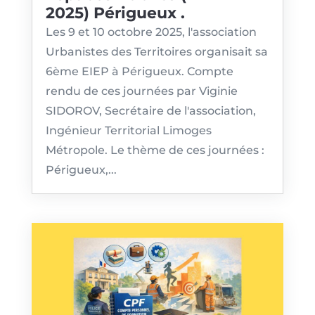
2025) Périgueux .
Les 9 et 10 octobre 2025, l'association
Urbanistes des Territoires organisait sa
6ème EIEP à Périgueux. Compte
rendu de ces journées par Viginie
SIDOROV, Secrétaire de l'association,
Ingénieur Territorial Limoges
Métropole. Le thème de ces journées :
Périgueux,...