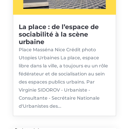
La place : de l’espace de
sociabilité à la scène
urbaine
Place Masséna Nice Crédit photo
Utopies Urbaines La place, espace
libre dans la ville, a toujours eu un rôle
fédérateur et de socialisation au sein
des espaces publics urbains. Par
Virginie SIDOROV - Urbaniste -
Consultante - Secrétaire Nationale
d'Urbanistes des...