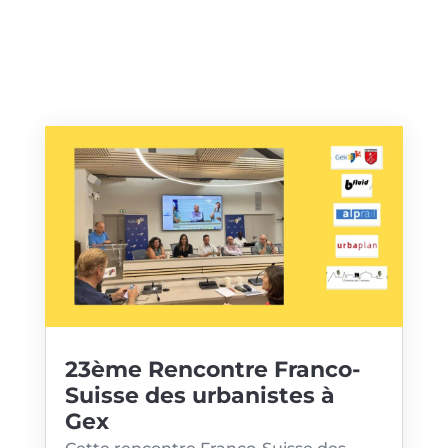
23ème Rencontre Franco-
Suisse des urbanistes à
Gex