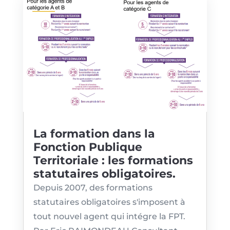
La formation dans la
Fonction Publique
Territoriale : les formations
statutaires obligatoires.
Depuis 2007, des formations
statutaires obligatoires s'imposent à
tout nouvel agent qui intégre la FPT.