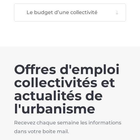
Le budget d’une collectivité
Offres d'emploi
collectivités et
actualités de
l'urbanisme
Recevez chaque semaine les informations
dans votre boite mail.