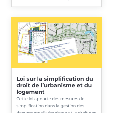
Loi sur la simplification du
droit de l’urbanisme et du
logement
Cette loi apporte des mesures de
simplification dans la gestion des
documents d'urbanisme et le droit des