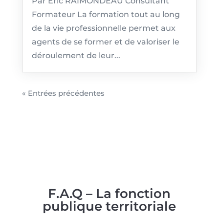
Par Eric RAIMONDEAU Consultant
Formateur La formation tout au long
de la vie professionnelle permet aux
agents de se former et de valoriser le
déroulement de leur...
« Entrées précédentes
F.A.Q – La fonction
publique territoriale