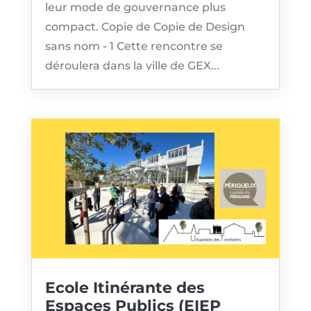
leur mode de gouvernance plus
compact. Copie de Copie de Design
sans nom - 1 Cette rencontre se
déroulera dans la ville de GEX...
Ecole Itinérante des
Espaces Publics (EIEP