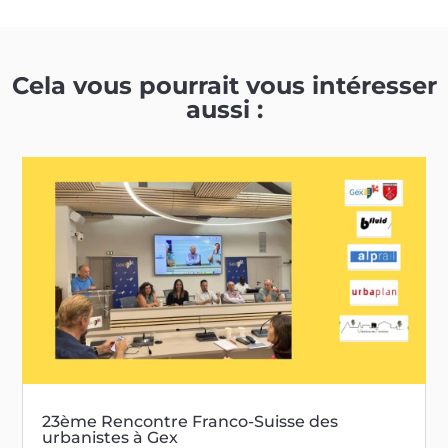
Cela vous pourrait vous intéresser
aussi :
23ème Rencontre Franco-Suisse des
urbanistes à Gex