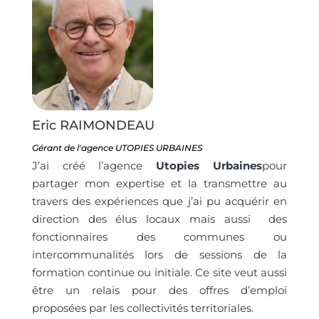
Eric RAIMONDEAU
Gérant de l'agence UTOPIES URBAINES
J’ai créé l’agence
Utopies Urbaines
pour
partager mon expertise et la transmettre au
travers des expériences que j’ai pu acquérir en
direction des élus locaux mais aussi des
fonctionnaires des communes ou
intercommunalités lors de sessions de la
formation continue ou initiale. Ce site veut aussi
être un relais pour des offres d’emploi
proposées par les collectivités territoriales.