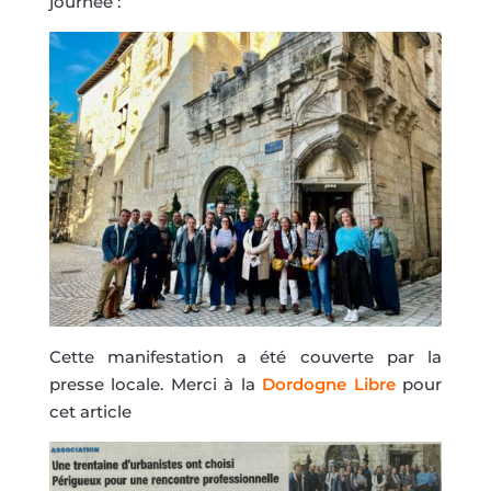
journée :
Cette manifestation a été couverte par la
presse locale. Merci à la
Dordogne Libre
pour
cet article