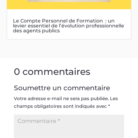
Le Compte Personnel de Formation : un
levier essentiel de l’évolution professionnelle
des agents publics
0 commentaires
Soumettre un commentaire
Votre adresse e-mail ne sera pas publiée.
Les
champs obligatoires sont indiqués avec
*