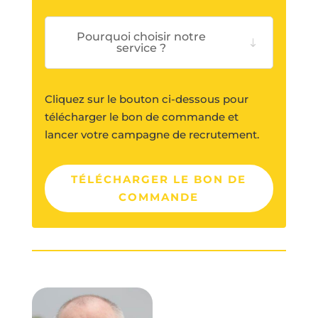
Pourquoi choisir notre
service ?
Cliquez sur le bouton ci-dessous pour
télécharger le bon de commande et
lancer votre campagne de recrutement.
TÉLÉCHARGER LE BON DE
COMMANDE