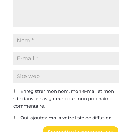
Enregistrer mon nom, mon e-mail et mon
site dans le navigateur pour mon prochain
commentaire.
Oui, ajoutez-moi à votre liste de diffusion.
Soumettre le commentaire