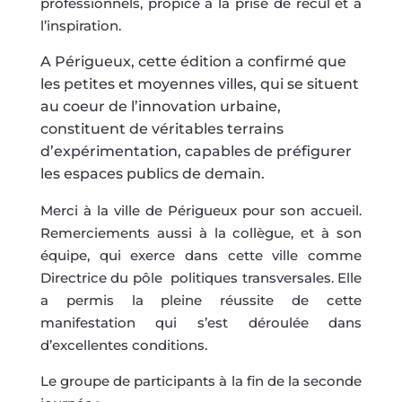
professionnels, propice à la prise de recul et à
l’inspiration.
A Périgueux, cette édition a confirmé que
les petites et moyennes villes, qui se situent
au coeur de l’innovation urbaine,
constituent de véritables terrains
d’expérimentation, capables de préfigurer
les espaces publics de demain.
Merci à la ville de Périgueux pour son accueil.
Remerciements aussi à la collègue, et à son
équipe, qui exerce dans cette ville comme
Directrice du pôle politiques transversales. Elle
a permis la pleine réussite de cette
manifestation qui s’est déroulée dans
d’excellentes conditions.
Le groupe de participants à la fin de la seconde