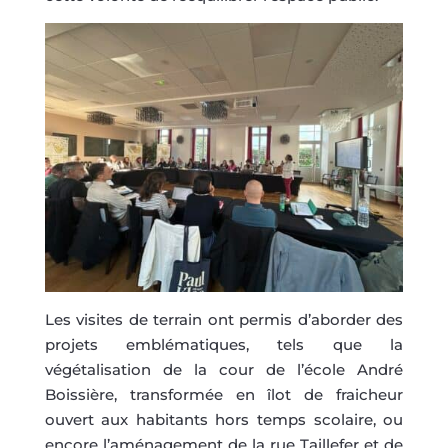
Les visites de terrain ont permis d’aborder des
projets emblématiques, tels que la
végétalisation de la cour de l’école André
Boissière, transformée en îlot de fraicheur
ouvert aux habitants hors temps scolaire, ou
encore l’aménagement de la rue Taillefer et de