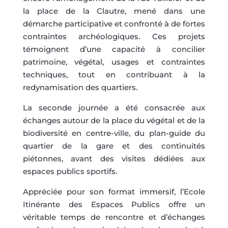
la place de la Clautre, mené dans une
démarche participative et confronté à de fortes
contraintes archéologiques. Ces projets
témoignent d’une capacité à concilier
patrimoine, végétal, usages et contraintes
techniques, tout en contribuant à la
redynamisation des quartiers.
La seconde journée a été consacrée aux
échanges autour de la place du végétal et de la
biodiversité en centre-ville, du plan-guide du
quartier de la gare et des continuités
piétonnes, avant des visites dédiées aux
espaces publics sportifs.
Appréciée pour son format immersif, l’Ecole
Itinérante des Espaces Publics offre un
véritable temps de rencontre et d’échanges