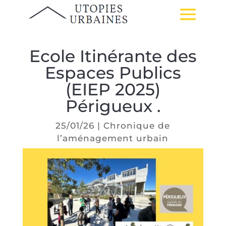
Ecole Itinérante des
Espaces Publics
(EIEP 2025)
Périgueux .
25/01/26
|
Chronique de
l’aménagement urbain