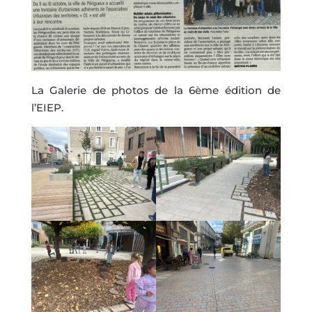
La Galerie de photos de la 6ème édition de
l’EIEP.