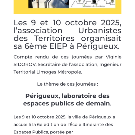
Les 9 et 10 octobre 2025,
l’association Urbanistes
des Territoires organisait
sa 6ème EIEP à Périgueux.
Compte rendu de ces journées par Viginie
SIDOROV, Secrétaire de l’association, Ingénieur
Territorial Limoges Métropole.
Le thème de ces journées :
Périgueux, laboratoire des
espaces publics de demain
.
Les 9 et 10 octobre 2025, la ville de Périgueux a
accueilli la 6e édition de l’École Itinérante des
Espaces Publics, portée par