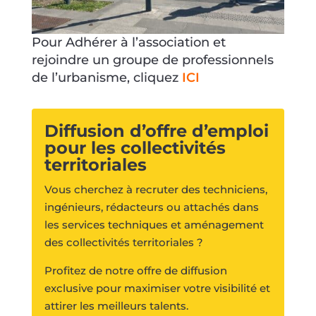
Pour Adhérer à l’association et
rejoindre un groupe de professionnels
de l’urbanisme, cliquez
ICI
Diffusion d’offre d’emploi
pour les collectivités
territoriales
Vous cherchez à recruter des techniciens,
ingénieurs, rédacteurs ou attachés dans
les services techniques et aménagement
des collectivités territoriales ?
Profitez de notre offre de diffusion
exclusive pour maximiser votre visibilité et
attirer les meilleurs talents.