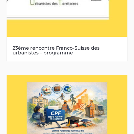
23ème rencontre Franco-Suisse des
urbanistes – programme