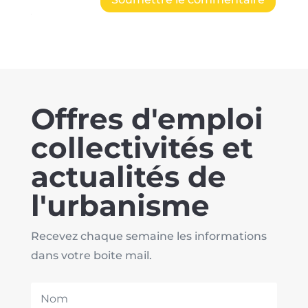
Offres d'emploi
collectivités et
actualités de
l'urbanisme
Recevez chaque semaine les informations
dans votre boite mail.