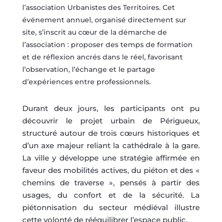
l’association Urbanistes des Territoires. Cet
événement annuel, organisé directement sur
site, s’inscrit au cœur de la démarche de
l’association : proposer des temps de formation
et de réflexion ancrés dans le réel, favorisant
l’observation, l’échange et le partage
d’expériences entre professionnels.
Durant deux jours, les participants ont pu
découvrir le projet urbain de Périgueux,
structuré autour de trois cœurs historiques et
d’un axe majeur reliant la cathédrale à la gare.
La ville y développe une stratégie affirmée en
faveur des mobilités actives, du piéton et des «
chemins de traverse », pensés à partir des
usages, du confort et de la sécurité. La
piétonnisation du secteur médiéval illustre
cette volonté de rééquilibrer l’espace public.