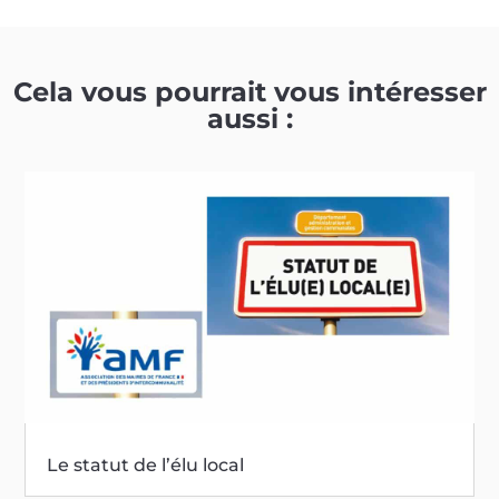
Cela vous pourrait vous intéresser
aussi :
Le statut de l’élu local