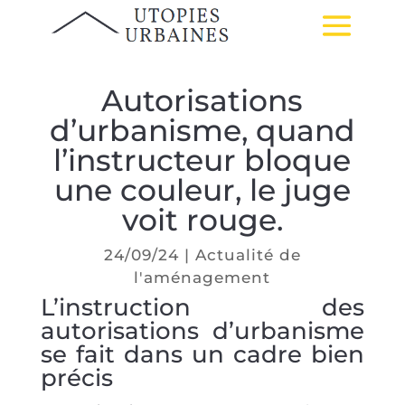
Autorisations
d’urbanisme, quand
l’instructeur bloque
une couleur, le juge
voit rouge.
24/09/24
|
Actualité de
l'aménagement
L’instruction des
autorisations d’urbanisme
se fait dans un cadre bien
précis