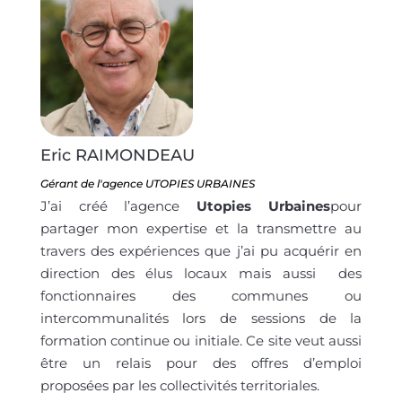
Eric RAIMONDEAU
Gérant de l'agence UTOPIES URBAINES
J’ai créé l’agence
Utopies Urbaines
pour
partager mon expertise et la transmettre au
travers des expériences que j’ai pu acquérir en
direction des élus locaux mais aussi des
fonctionnaires des communes ou
intercommunalités lors de sessions de la
formation continue ou initiale. Ce site veut aussi
être un relais pour des offres d’emploi
proposées par les collectivités territoriales.