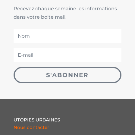
Recevez chaque semaine les informations
dans votre boite mail.
S'ABONNER
UTOPIES URBAINES
Nous contacter