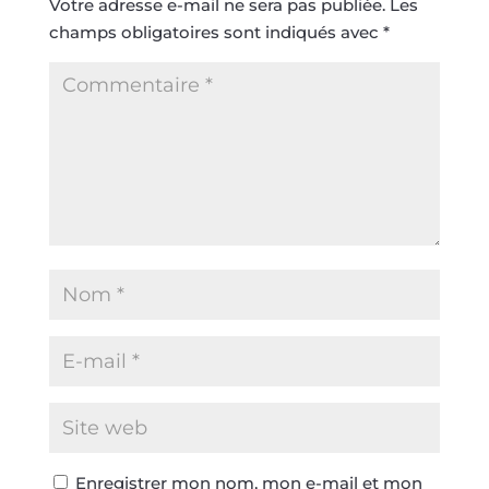
Votre adresse e-mail ne sera pas publiée.
Les
champs obligatoires sont indiqués avec
*
Enregistrer mon nom, mon e-mail et mon