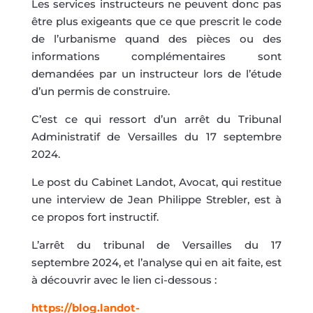
Les services instructeurs ne peuvent donc pas
être plus exigeants que ce que prescrit le code
de l’urbanisme quand des pièces ou des
informations complémentaires sont
demandées par un instructeur lors de l’étude
d’un permis de construire.
C’est ce qui ressort d’un arrêt du Tribunal
Administratif de Versailles du 17 septembre
2024.
Le post du Cabinet Landot, Avocat, qui restitue
une interview de Jean Philippe Strebler, est à
ce propos fort instructif.
L’arrêt du tribunal de Versailles du 17
septembre 2024, et l’analyse qui en ait faite, est
à découvrir avec le lien ci-dessous :
https://blog.landot-