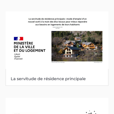
La servitude de résidence principale