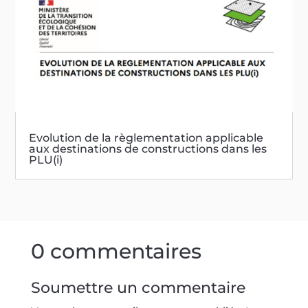
Evolution de la règlementation applicable
aux destinations de constructions dans les
PLU(i)
0 commentaires
Soumettre un commentaire