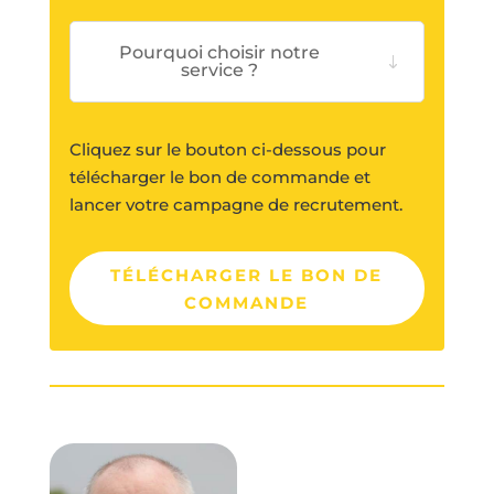
Pourquoi choisir notre
service ?
Cliquez sur le bouton ci-dessous pour
télécharger le bon de commande et
lancer votre campagne de recrutement.
TÉLÉCHARGER LE BON DE
COMMANDE