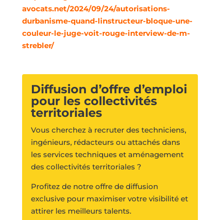
avocats.net/2024/09/24/autorisations-
durbanisme-quand-linstructeur-bloque-une-
couleur-le-juge-voit-rouge-interview-de-m-
strebler/
Diffusion d’offre d’emploi
pour les collectivités
territoriales
Vous cherchez à recruter des techniciens,
ingénieurs, rédacteurs ou attachés dans
les services techniques et aménagement
des collectivités territoriales ?
Profitez de notre offre de diffusion
exclusive pour maximiser votre visibilité et
attirer les meilleurs talents.