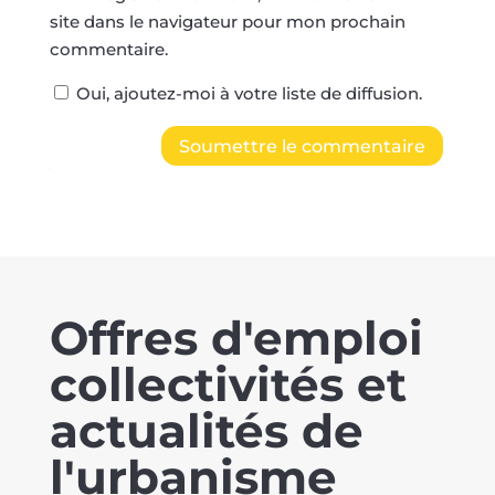
site dans le navigateur pour mon prochain
commentaire.
Oui, ajoutez-moi à votre liste de diffusion.
Soumettre le commentaire
Offres d'emploi
collectivités et
actualités de
l'urbanisme