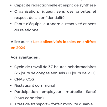
Capacité rédactionnelle et esprit de synthèse
Organisation, rigueur, sens des priorités et
respect de la confidentialité
Esprit d’équipe, autonomie, réactivité et sens
du relationnel.
A lire aussi :
Les collectivités locales en chiffres
en 2024
Vos avantages :
Cycle de travail de 37 heures hebdomadaires
(25 jours de congés annuels / 11 jours de RTT)
CNAS, COS
Restaurant communal
Participation employeur mutuelle Santé
(sous condition)
Titres de transport – forfait mobilité durable.