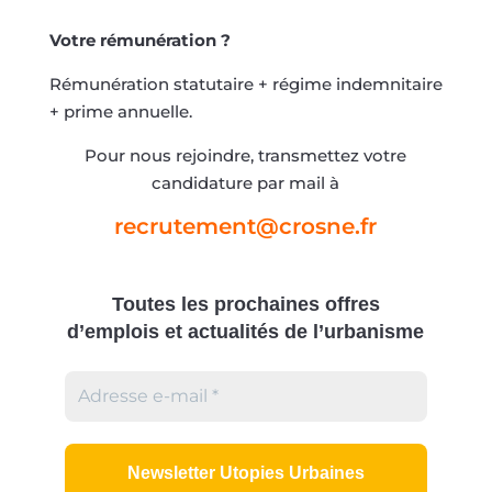
Votre rémunération ?
Rémunération statutaire + régime indemnitaire
+ prime annuelle.
Pour nous rejoindre, transmettez votre
candidature par mail à
recrutement@crosne.fr
Toutes les prochaines offres
d’emplois
et actualités de l’urbanisme