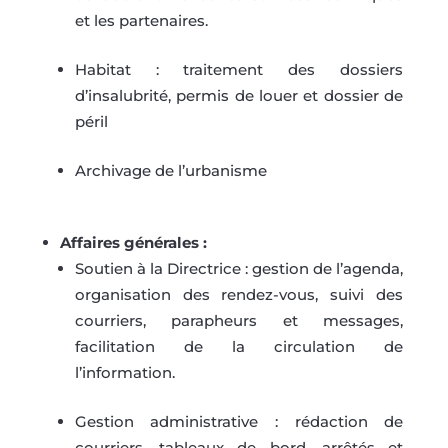
et les partenaires.
Habitat : traitement des dossiers
d’insalubrité, permis de louer et dossier de
péril
Archivage de l’urbanisme
Affaires générales :
Soutien à la Directrice : gestion de l’agenda,
organisation des rendez-vous, suivi des
courriers, parapheurs et messages,
facilitation de la circulation de
l’information.
Gestion administrative : rédaction de
courriers, tableaux de bord, arrêtés et