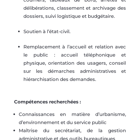
délibérations, classement et archivage des
dossiers, suivi logistique et budgétaire.
Soutien à l’état-civil.
Remplacement à l’accueil et relation avec
le public : accueil téléphonique et
physique, orientation des usagers, conseil
sur les démarches administratives et
hiérarchisation des demandes.
Compétences recherchées :
Connaissances en matière d’urbanisme,
d’environnement et du service public
Maîtrise du secrétariat, de la gestion
administrative et des outils bureautiques