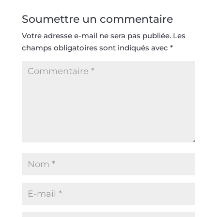
Soumettre un commentaire
Votre adresse e-mail ne sera pas publiée.
Les
champs obligatoires sont indiqués avec
*