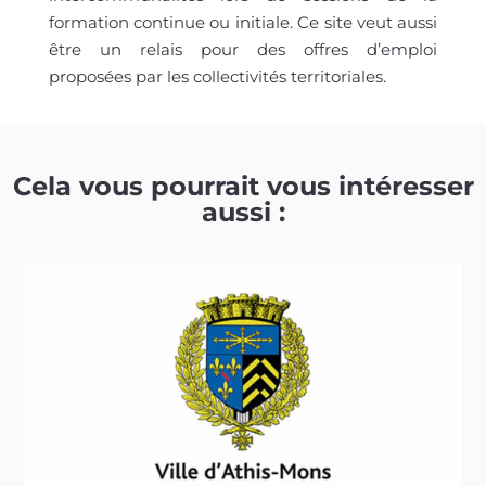
formation continue ou initiale. Ce site veut aussi
être un relais pour des offres d’emploi
proposées par les collectivités territoriales.
Cela vous pourrait vous intéresser
aussi :