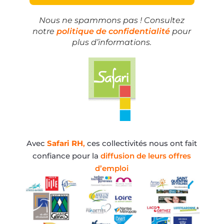
Nous ne spammons pas ! Consultez
notre
politique de confidentialité
pour
plus d’informations.
Avec
Safari RH
,
ces collectivités nous ont fait
confiance pour la
diffusion de leurs offres
d’emploi