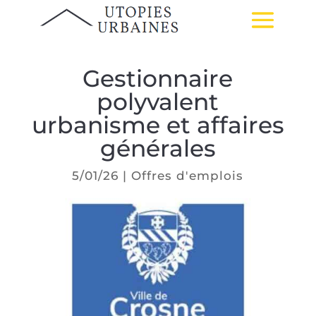
Gestionnaire
polyvalent
urbanisme et affaires
générales
5/01/26
|
Offres d'emplois