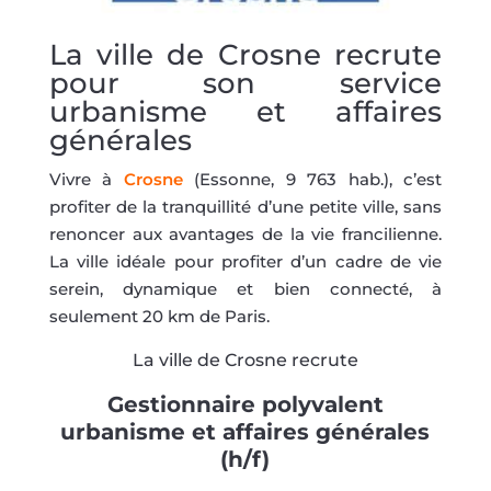
La ville de Crosne recrute
pour son service
urbanisme et affaires
générales
Vivre à
Crosne
(Essonne, 9 763 hab.), c’est
profiter de la tranquillité d’une petite ville, sans
renoncer aux avantages de la vie francilienne.
La ville idéale pour profiter d’un cadre de vie
serein, dynamique et bien connecté, à
seulement 20 km de Paris.
La ville de Crosne recrute
Gestionnaire polyvalent
urbanisme et affaires générales
(h/f)