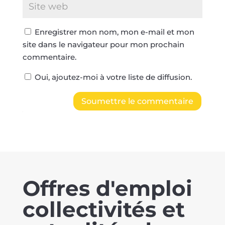
Enregistrer mon nom, mon e-mail et mon
site dans le navigateur pour mon prochain
commentaire.
Oui, ajoutez-moi à votre liste de diffusion.
Soumettre le commentaire
Offres d'emploi
collectivités et