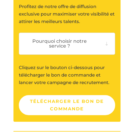
Profitez de notre offre de diffusion
exclusive pour maximiser votre visibilité et
attirer les meilleurs talents.
Pourquoi choisir notre
service ?
Cliquez sur le bouton ci-dessous pour
télécharger le bon de commande et
lancer votre campagne de recrutement.
TÉLÉCHARGER LE BON DE
COMMANDE