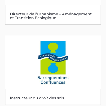
Directeur de l’urbanisme – Aménagement
et Transition Ecologique
Instructeur du droit des sols