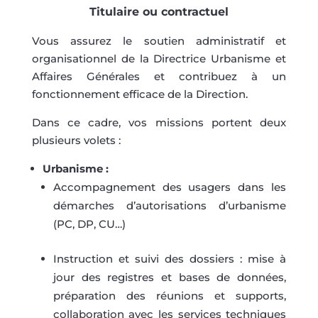
Titulaire ou contractuel
Vous assurez le soutien administratif et
organisationnel de la Directrice Urbanisme et
Affaires Générales et contribuez à un
fonctionnement efficace de la Direction.
Dans ce cadre, vos missions portent deux
plusieurs volets :
Urbanisme :
Accompagnement des usagers dans les
démarches d’autorisations d’urbanisme
(PC, DP, CU…)
Instruction et suivi des dossiers : mise à
jour des registres et bases de données,
préparation des réunions et supports,
collaboration avec les services techniques