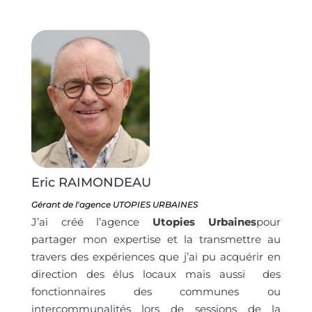
Eric RAIMONDEAU
Gérant de l'agence UTOPIES URBAINES
J’ai créé l’agence
Utopies Urbaines
pour
partager mon expertise et la transmettre au
travers des expériences que j’ai pu acquérir en
direction des élus locaux mais aussi des
fonctionnaires des communes ou
intercommunalités lors de sessions de la