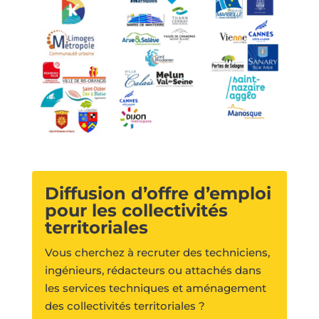
Diffusion d’offre d’emploi
pour les collectivités
territoriales
Vous cherchez à recruter des techniciens,
ingénieurs, rédacteurs ou attachés dans
les services techniques et aménagement
des collectivités territoriales ?