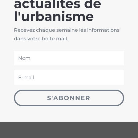
actualités de
l'urbanisme
Recevez chaque semaine les informations
dans votre boite mail.
S'ABONNER