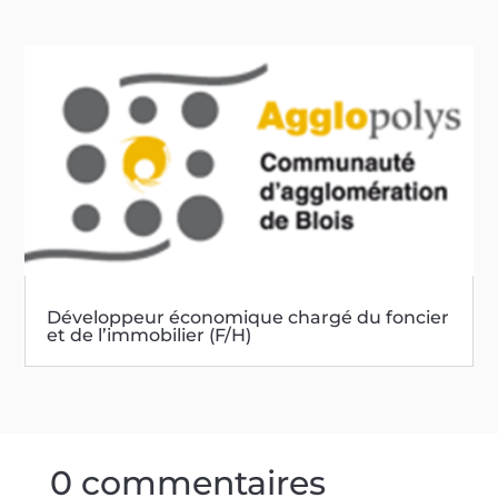
Développeur économique chargé du foncier
et de l’immobilier (F/H)
0 commentaires