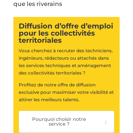
que les riverains
Diffusion d’offre d’emploi
pour les collectivités
territoriales
Vous cherchez à recruter des techniciens,
ingénieurs, rédacteurs ou attachés dans
les services techniques et aménagement
des collectivités territoriales ?
Profitez de notre offre de diffusion
exclusive pour maximiser votre visibilité et
attirer les meilleurs talents.
Pourquoi choisir notre
service ?