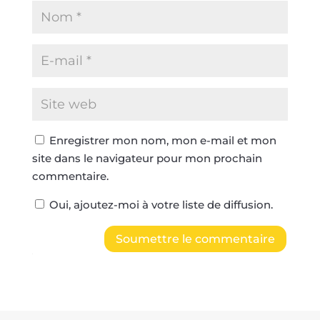
Enregistrer mon nom, mon e-mail et mon
site dans le navigateur pour mon prochain
commentaire.
Oui, ajoutez-moi à votre liste de diffusion.
Soumettre le commentaire