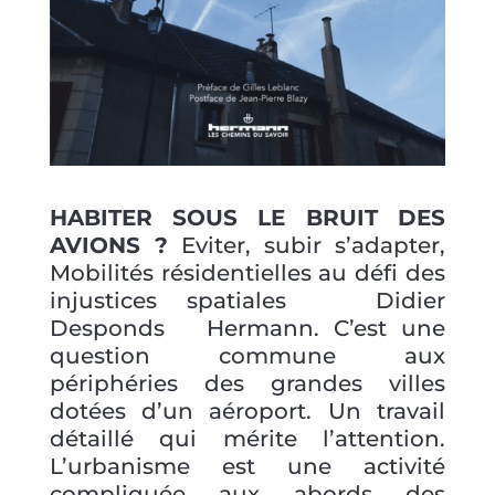
HABITER SOUS LE BRUIT DES
AVIONS ?
Eviter, subir s’adapter,
Mobilités résidentielles au défi des
injustices spatiales Didier
Desponds Hermann. C’est une
question commune aux
périphéries des grandes villes
dotées d’un aéroport. Un travail
détaillé qui mérite l’attention.
L’urbanisme est une activité
compliquée aux abords des