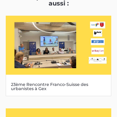
aussi :
23ème Rencontre Franco-Suisse des
urbanistes à Gex