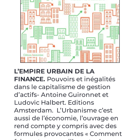
L’EMPIRE URBAIN DE LA
FINANCE.
Pouvoirs et inégalités
dans le capitalisme de gestion
d’actifs- Antoine Guironnet et
Ludovic Halbert. Editions
Amsterdam. L’Urbanisme c’est
aussi de l’économie, l’ouvrage en
rend compte y compris avec des
formules provocantes « Comment