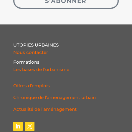
S'ABONNER
UTOPIES URBAINES
Nous contacter
Formations
Les bases de l’urbanisme
Offres d’emplois
Chronique de l’aménagement urbain
Actualité de l’aménagement