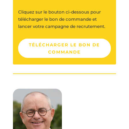
Cliquez sur le bouton ci-dessous pour
télécharger le bon de commande et
lancer votre campagne de recrutement.
TÉLÉCHARGER LE BON DE
COMMANDE