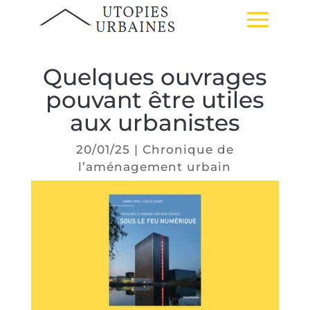
Quelques ouvrages
pouvant être utiles
aux urbanistes
20/01/25
|
Chronique de
l’aménagement urbain