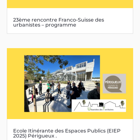
23ème rencontre Franco-Suisse des
urbanistes – programme
Ecole Itinérante des Espaces Publics (EIEP
2025) Périgueux .