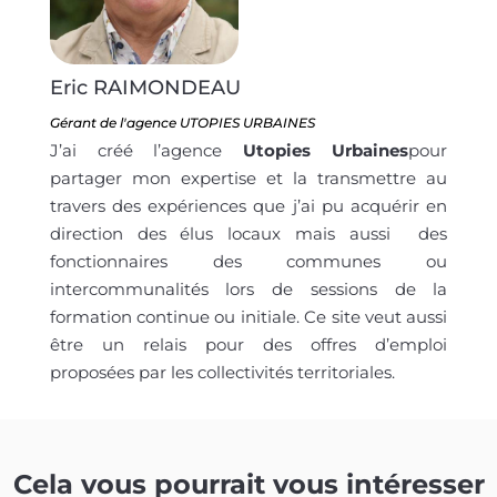
Eric RAIMONDEAU
Gérant de l'agence UTOPIES URBAINES
J’ai créé l’agence
Utopies Urbaines
pour
partager mon expertise et la transmettre au
travers des expériences que j’ai pu acquérir en
direction des élus locaux mais aussi des
fonctionnaires des communes ou
intercommunalités lors de sessions de la
formation continue ou initiale. Ce site veut aussi
être un relais pour des offres d’emploi
proposées par les collectivités territoriales.
Cela vous pourrait vous intéresser