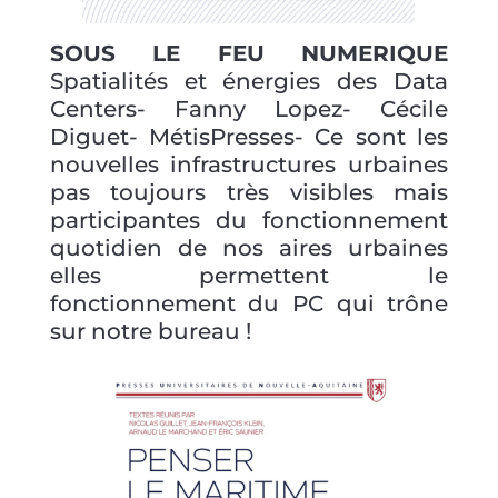
SOUS LE FEU NUMERIQUE
Spatialités et énergies des Data
Centers- Fanny Lopez- Cécile
Diguet- MétisPresses- Ce sont les
nouvelles infrastructures urbaines
pas toujours très visibles mais
participantes du fonctionnement
quotidien de nos aires urbaines
elles permettent le
fonctionnement du PC qui trône
sur notre bureau !