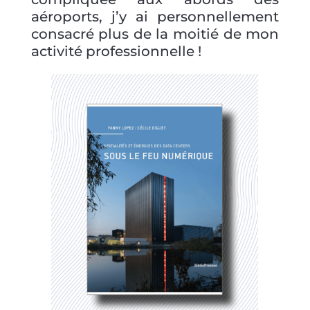
aéroports, j’y ai personnellement
consacré plus de la moitié de mon
activité professionnelle !