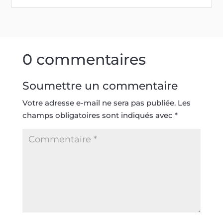
0 commentaires
Soumettre un commentaire
Votre adresse e-mail ne sera pas publiée.
Les
champs obligatoires sont indiqués avec
*