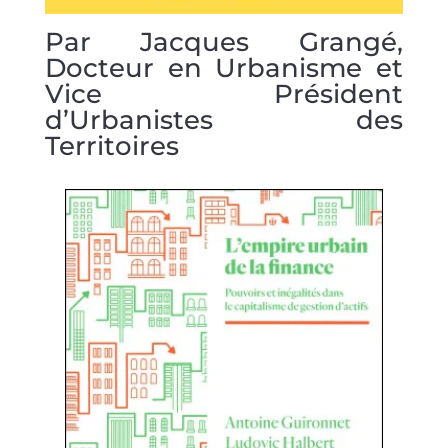
Par Jacques Grangé,
Docteur en Urbanisme et
Vice Président
d’Urbanistes des
Territoires