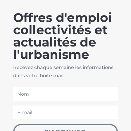
Offres d'emploi
collectivités et
actualités de
l'urbanisme
Recevez chaque semaine les informations
dans votre boite mail.