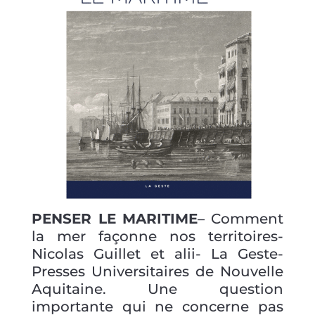
PENSER LE MARITIME
– Comment
la mer façonne nos territoires-
Nicolas Guillet et alii- La Geste-
Presses Universitaires de Nouvelle
Aquitaine. Une question
importante qui ne concerne pas